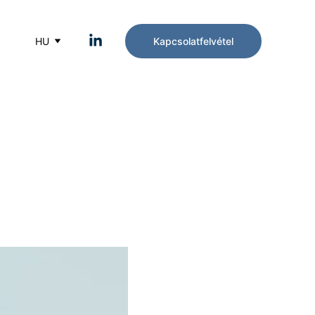
HU
Kapcsolatfelvétel