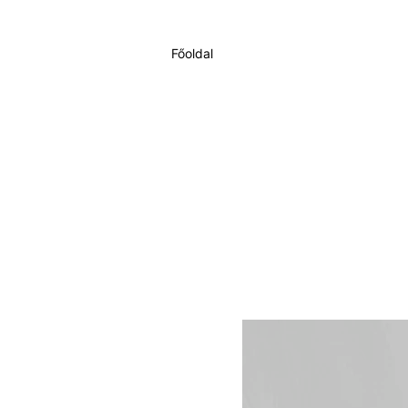
Főoldal