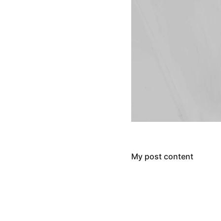
My post content