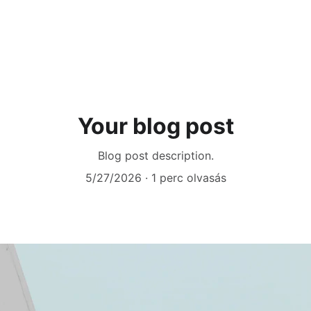
Your blog post
Blog post description.
5/27/2026
1 perc olvasás